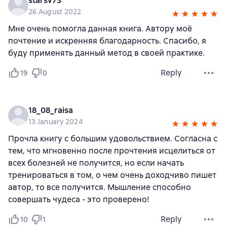
starsv73
26 August 2022
Мне очень помогла данная книга. Автору моё
почтение и искренняя благодарность. Спасибо, я
буду применять данный метод в своей практике.
Reply
19
0
18_08_raisa
13 January 2024
Прочла книгу с большим удовольствием. Согласна с
тем, что мгновенно после прочтения исцелиться от
всех болезней не получится, но если начать
тренироваться в том, о чем очень доходчиво пишет
автор, то все получится. Мышление способно
совершать чудеса - это проверено!
Reply
10
1