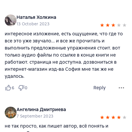
Наталья Холкина
13 October 2023
интересное изложение, есть ощущение, что где то
все это уже звучало... и все же прочитать и
выполнить предложенные упражнения стоит. вот
только аудио файлы по ссылке в конце книги не
работают. страница не доступна. дозвониться в
интернет-магазин изд-ва София мне так же не
удалось.
Reply
6
0
Ангелина Дмитриева
7 September 2023
не так просто, как пишет автор, всё понять и