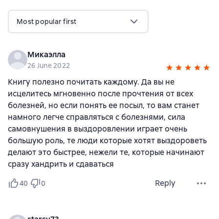
Most popular first
Микаэлла
26 June 2022
Книгу полезно почитать каждому. Да вы не
исцелитесь мгновенно после прочтения от всех
болезней, но если понять ее посыл, то вам станет
намного легче справляться с болезнями, сила
самовнушения в выздоровлении играет очень
большую роль, те люди которые хотят выздороветь
делают это быстрее, нежели те, которые начинают
сразу хандрить и сдаваться
Reply
40
0