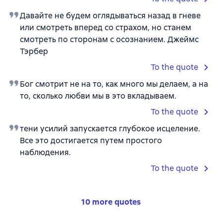
Давайте не будем оглядываться назад в гневе
или смотреть вперед со страхом, но станем
смотреть по сторонам с осознанием. Джеймс
Тэрбер
To the quote
Бог смотрит не на то, как много мы делаем, а на
то, сколько любви мы в это вкладываем.
To the quote
тени усилий запускается глубокое исцеление.
Все это достигается путем простого
наблюдения.
To the quote
10 more quotes