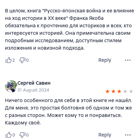
В целом, книга "Русско-японская война и ее влияние
на ход истории в XX веке" Франка Якоба
обязательна к прочтению для историков и всех, кто
интересуется историей. Она примечательна своим
подробным исследованием, доступным стилем
изложения и новизной подхода.
Reply
2
0
Сергей Савин
31 August 2024
Ничего особенного для себя в этой книге не нашёл.
Для меня, это простая болтовня об одном и том же
с разных сторон. Может кому то и понравиться.
Каждому своё.
Reply
0
0