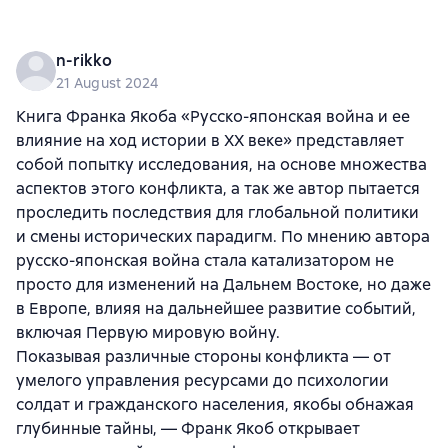
n-rikko
21 August 2024
Книга Франка Якоба «Русско-японская война и ее
влияние на ход истории в XX веке» представляет
собой попытку исследования, на основе множества
аспектов этого конфликта, а так же автор пытается
проследить последствия для глобальной политики
и смены исторических парадигм. По мнению автора
русско-японская война стала катализатором не
просто для изменений на Дальнем Востоке, но даже
в Европе, влияя на дальнейшее развитие событий,
включая Первую мировую войну.
Показывая различные стороны конфликта — от
умелого управления ресурсами до психологии
солдат и гражданского населения, якобы обнажая
глубинные тайны, — Франк Якоб открывает