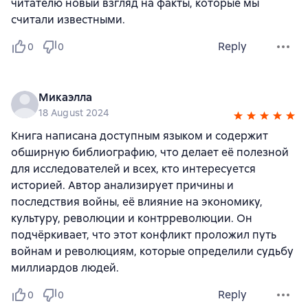
читателю новый взгляд на факты, которые мы
считали известными.
Reply
0
0
Микаэлла
18 August 2024
Книга написана доступным языком и содержит
обширную библиографию, что делает её полезной
для исследователей и всех, кто интересуется
историей. Автор анализирует причины и
последствия войны, её влияние на экономику,
культуру, революции и контрреволюции. Он
подчёркивает, что этот конфликт проложил путь
войнам и революциям, которые определили судьбу
миллиардов людей.
Reply
0
0