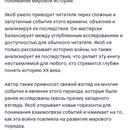
понимание мировой истории.
Якоб умело приводит читателя через сложные и
запутанные события этого времени, объясняя и
анализируя их последствия. Он мастерски
балансирует между углубленным исследованием и
доступностью для обычного читателя. Якоб не
только рассказывает историю войны, но также
анализирует ее последствия, что делает эту книгу
неотъемлемой для любого, кто стремится глубже
понять историю XX века.
Автор также привносит свежий взгляд на многие
события и явления этого периода, которые были
ранее исследованы сквозь призму западного
взгляда. Якоб открывает новые горизонты для
понимания взаимосвязи событий и намекает на то,
как эта война повлияла на развитие мирового
порядка.