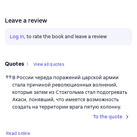
Leave a review
Log in
, to rate the book and leave a review
Quotes
1
View all quotes
В России череда поражений царской армии
стала причиной революционных волнений,
которые затем из Стокгольма стал подогревать
Акаси, понявший, что имеется возможность
создать на территории врага пятую колонну.
To the quote
Read online