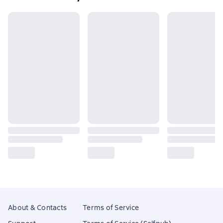
About & Contacts
Terms of Service