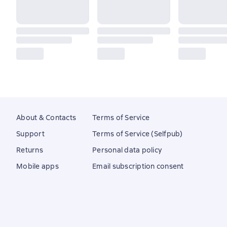
About & Contacts
Terms of Service
Support
Terms of Service (Selfpub)
Returns
Personal data policy
Mobile apps
Email subscription consent