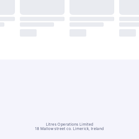
Litres Operations Limited
18 Mallow street co. Limerick, Ireland