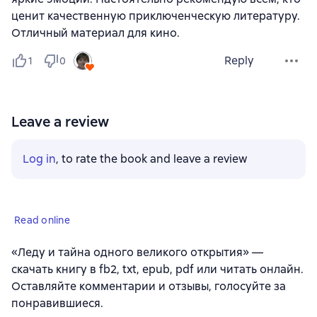
ценит качественную приключенческую литературу.
Отличный материал для кино.
Reply
1
0
Leave a review
Log in
, to rate the book and leave a review
Read online
«Леду и тайна одного великого открытия» —
скачать книгу в fb2, txt, epub, pdf или читать онлайн.
Оставляйте комментарии и отзывы, голосуйте за
понравившиеся.