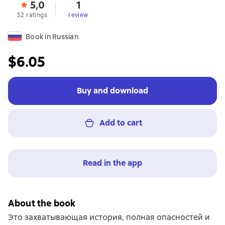
5,0
1
52 ratings
review
Book in Russian
$6.05
Buy and download
Add to cart
Read in the app
About the book
Это захватывающая история, полная опасностей и