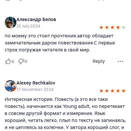
Александр Белов
25 July 2024
по моему это стоит прочтения.автор обладает
замечательным даром повествования.С первых
строк погружая читателя в свой мир.
Reply
6
0
Alexey Rechkalov
17 November 2024
Интересная история. Повесть (а это все таки
повесть), начинается как Young adult, но перетекает
в совсем другой формат и измерение. Язык
хороший, читать легко, плыл по тексту не запинаясь,
и не цепляясь за колючки. У автора хороший слог, и