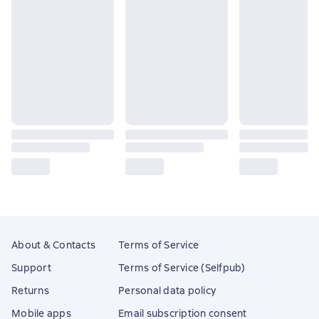
About & Contacts
Terms of Service
Support
Terms of Service (Selfpub)
Returns
Personal data policy
Mobile apps
Email subscription consent