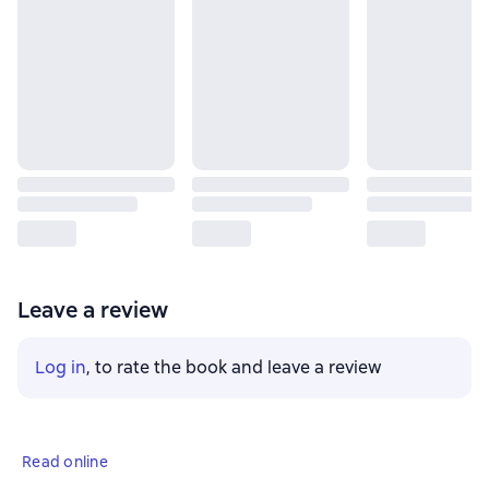
Leave a review
Log in
, to rate the book and leave a review
Read online