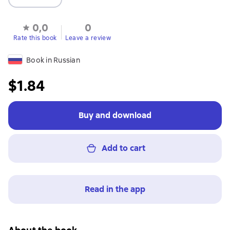
0,0
0
Rate this book
Leave a review
Book in Russian
$1.84
Buy and download
Add to cart
Read in the app