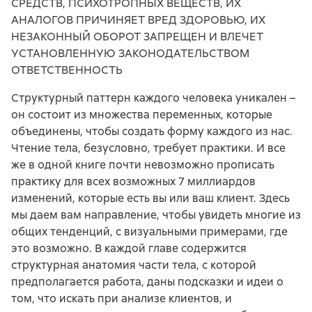
СРЕДСТВ, ПСИХОТРОПНЫХ ВЕЩЕСТВ, ИХ
АНАЛОГОВ ПРИЧИНЯЕТ ВРЕД ЗДОРОВЬЮ, ИХ
НЕЗАКОННЫЙ ОБОРОТ ЗАПРЕЩЕН И ВЛЕЧЕТ
УСТАНОВЛЕННУЮ ЗАКОНОДАТЕЛЬСТВОМ
ОТВЕТСТВЕННОСТЬ
Структурный паттерн каждого человека уникален –
он состоит из множества переменных, которые
объединены, чтобы создать форму каждого из нас.
Чтение тела, безусловно, требует практики. И все
же в одной книге почти невозможно прописать
практику для всех возможных 7 миллиардов
изменений, которые есть вы или ваш клиент. Здесь
мы даем вам направление, чтобы увидеть многие из
общих тенденций, с визуальными примерами, где
это возможно. В каждой главе содержится
структурная анатомия части тела, с которой
предполагается работа, даны подсказки и идеи о
том, что искать при анализе клиентов, и