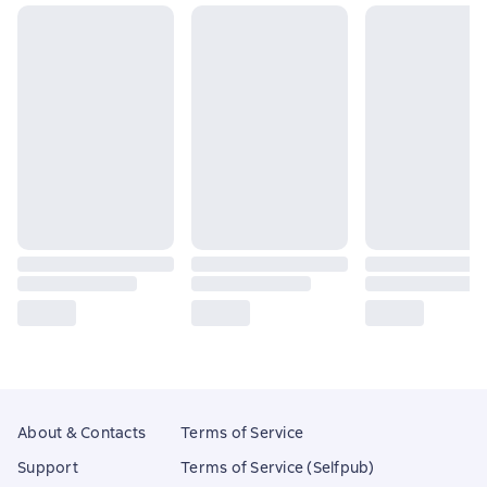
About & Contacts
Terms of Service
Support
Terms of Service (Selfpub)