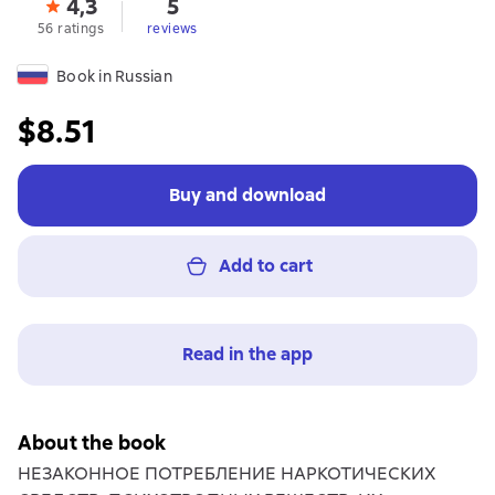
4,3
5
56 ratings
reviews
Book in Russian
$8.51
Buy and download
Add to cart
Read in the app
About the book
НЕЗАКОННОЕ ПОТРЕБЛЕНИЕ НАРКОТИЧЕСКИХ