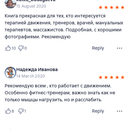
15 August 2020
Книга прекрасная для тех, кто интересуется
терапией движения, тренеров, врачей, мануальных
терапевтов, массажистов. Подробная, с хорошими
фотографиями. Рекомендую
Reply
10
0
Надежда Иванова
14 March 2020
Рекомендую всем , кто работает с движением.
Особенно фитнес-тренерам, важно знать как не
только мышцы нагрузить, но и расслабить.
Reply
8
1