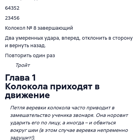
64352
23456
Колокол № 8 завершающий
Два умеренных удара, вперед, отклонить в сторону
и вернуть назад.
Повторить один раз
Тройт
Глава 1
Колокола приходят в
движение
Петля веревки колокола часто приводит в
замешательство ученика звонаря. Она норовит
ударить его по лицу, а иногда – и обвиться
вокруг шеи (в этом случае веревка непременно
задушит!).