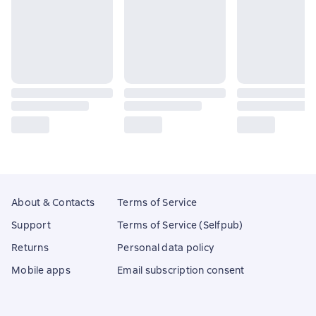
About & Contacts
Terms of Service
Support
Terms of Service (Selfpub)
Returns
Personal data policy
Mobile apps
Email subscription consent