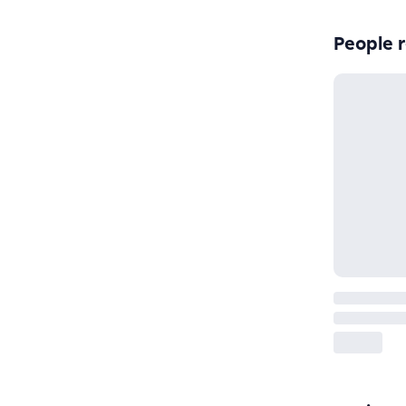
People r