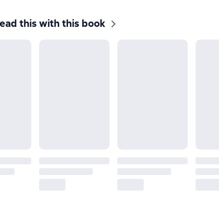
ead this with this book