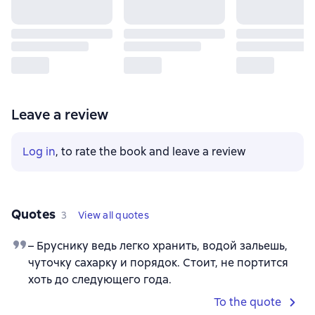
Leave a review
Log in
, to rate the book and leave a review
Quotes
3
View all quotes
– Бруснику ведь легко хранить, водой зальешь,
чуточку сахарку и порядок. Стоит, не портится
хоть до следующего года.
To the quote