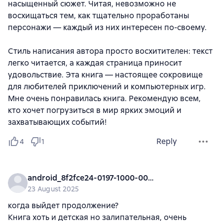
насыщенный сюжет. Читая, невозможно не
восхищаться тем, как тщательно проработаны
персонажи — каждый из них интересен по-своему.
Стиль написания автора просто восхитителен: текст
легко читается, а каждая страница приносит
удовольствие. Эта книга — настоящее сокровище
для любителей приключений и компьютерных игр.
Мне очень понравилась книга. Рекомендую всем,
кто хочет погрузиться в мир ярких эмоций и
захватывающих событий!
Reply
4
1
android_8f2fce24-0197-1000-0000-000000000000
23 August 2025
когда выйдет продолжение?
Книга хоть и детская но залипательная, очень