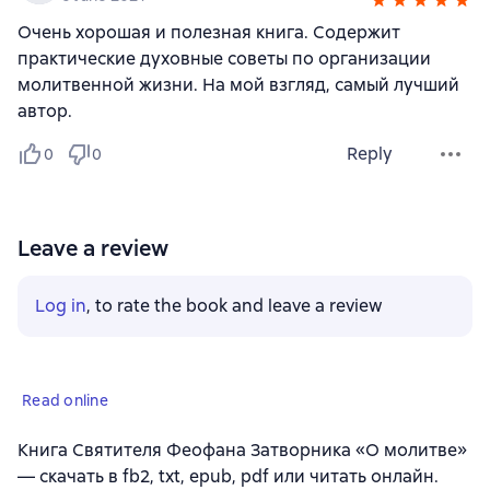
Очень хорошая и полезная книга. Содержит
практические духовные советы по организации
молитвенной жизни. На мой взгляд, самый лучший
автор.
Reply
0
0
Leave a review
Log in
, to rate the book and leave a review
Read online
Книга Святителя Феофана Затворника «О молитве»
— скачать в fb2, txt, epub, pdf или читать онлайн.