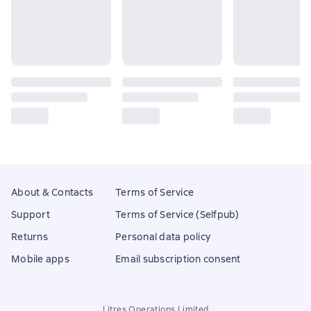
About & Contacts
Terms of Service
Support
Terms of Service (Selfpub)
Returns
Personal data policy
Mobile apps
Email subscription consent
Litres Operations Limited