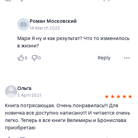
Роман Московский
14 March 2023
Мари Я ну и как результат? Что то изменилось
в жизни?
Reply
0
0
Ольга
5 April 2021
Книга потрясающая. Очень понравилась!!! Для
новичка все доступно написано!!! И читается очень
легко. Теперь я все книги Велимиры и Бронислава
приобретаю