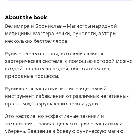
About the book
Велимира и Бронислав – Магистры народной
медицины, Мастера Рейки, рунологи, авторы
нескольких бестселлеров.
Руны – очень простая, но очень сильная
эзотерическая система, с помощью которой можно
воздействовать на людей, обстоятельства,
природные процессы.
Руническая защитная магия – идеальный
инструмент избавления от различных негативных
программ, разрушающих тело и душу.
Это жесткие, но эффективные техники и
заклинания, главная цель которых – защитить и
уберечь. Введение в боевую руническую магию