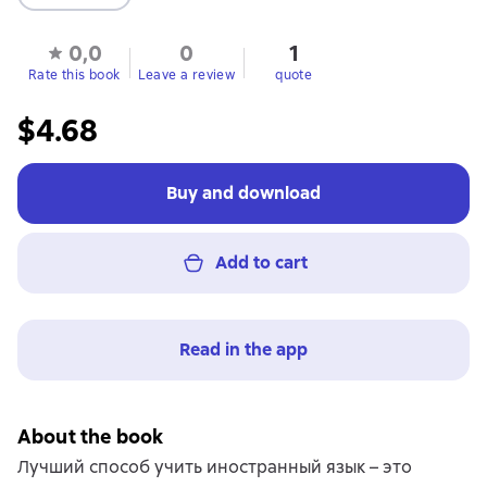
0,0
0
1
Rate this book
Leave a review
quote
$4.68
Buy and download
Add to cart
Read in the app
About the book
Лучший способ учить иностранный язык – это