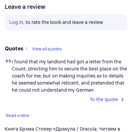
Leave a review
Log in
, to rate the book and leave a review
Quotes
1
View all quotes
I found that my landlord had got a letter from the
Count, directing him to secure the best place on the
coach for me; but on making inquiries as to details
he seemed somewhat reticent, and pretended that
he could not understand my German
To the quote
Read online
Книга Брэма Стокер «Дракула / Dracula. Читаем в