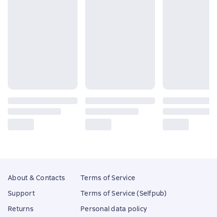
About & Contacts
Terms of Service
Support
Terms of Service (Selfpub)
Returns
Personal data policy