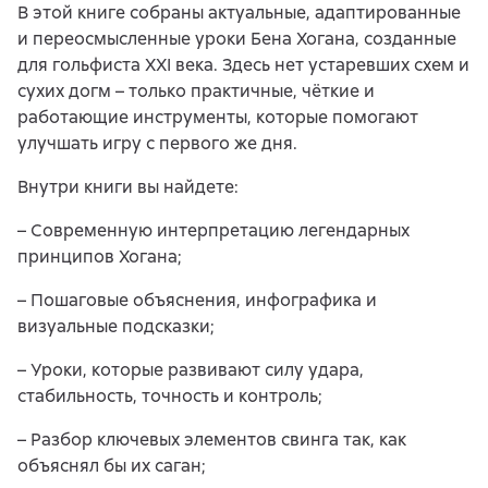
В этой книге собраны актуальные, адаптированные
и переосмысленные уроки Бена Хогана, созданные
для гольфиста XXI века. Здесь нет устаревших схем и
сухих догм – только практичные, чёткие и
работающие инструменты, которые помогают
улучшать игру с первого же дня.
Внутри книги вы найдете:
– Современную интерпретацию легендарных
принципов Хогана;
– Пошаговые объяснения, инфографика и
визуальные подсказки;
– Уроки, которые развивают силу удара,
стабильность, точность и контроль;
– Разбор ключевых элементов свинга так, как
объяснял бы их саган;