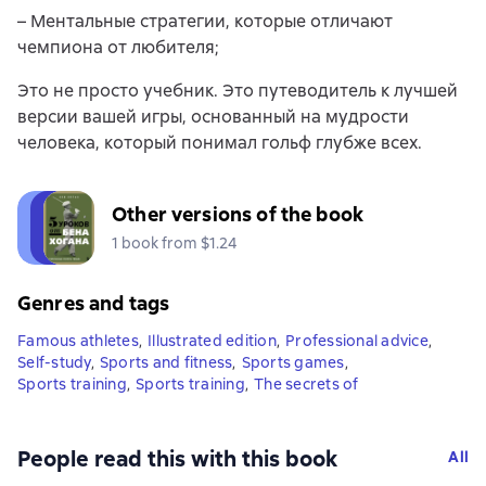
– Ментальные стратегии, которые отличают
чемпиона от любителя;
Это не просто учебник. Это путеводитель к лучшей
версии вашей игры, основанный на мудрости
человека, который понимал гольф глубже всех.
Other versions of the book
1 book from $1.24
Genres and tags
Famous athletes
,
Illustrated edition
,
Professional advice
,
Self-study
,
Sports and fitness
,
Sports games
,
Sports training
,
Sports training
,
The secrets of
People read this with this book
All