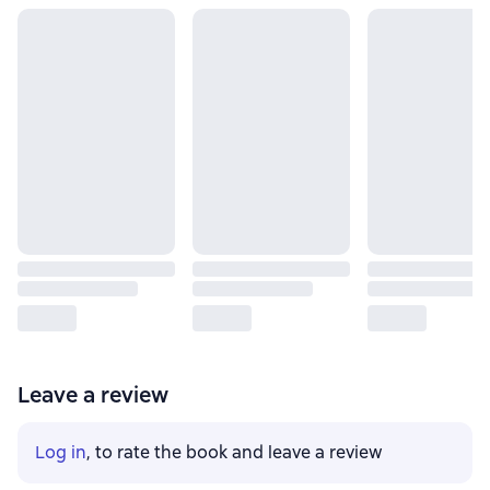
Leave a review
Log in
, to rate the book and leave a review