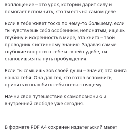
воплощение – это урок, который дарит силу и
помогает вспомнить, кто ты есть на самом деле.
Если в тебе живет тоска по чему-то большему, если
ты чувствуешь себя особенным, непонятым, ищешь
глубину и искренность в мире, эта книга – твой
проводник к истинному знанию. Задавая самые
глубокие вопросы о себе и своей судьбе, ты
становишься на путь пробуждения.
Если ты слышишь зов своей души – значит, эта книга
нашла тебя. Она для тех, кто готов вспомнить,
принять и полюбить себя по-настоящему.
Начни свое путешествие к самопознанию и
внутренней свободе уже сегодня.
В формате PDF A4 сохранен издательский макет