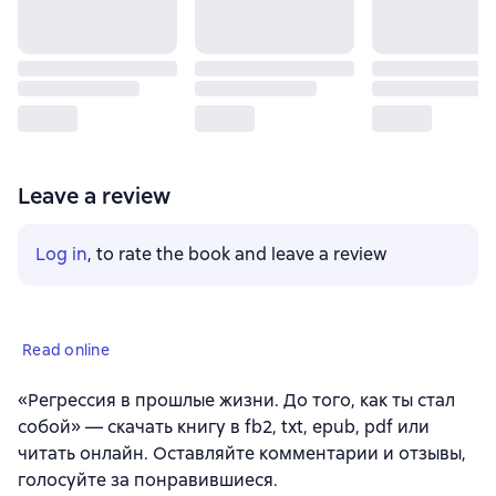
Leave a review
Log in
, to rate the book and leave a review
Read online
«Регрессия в прошлые жизни. До того, как ты стал
собой» — скачать книгу в fb2, txt, epub, pdf или
читать онлайн. Оставляйте комментарии и отзывы,
голосуйте за понравившиеся.