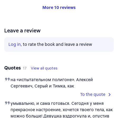
More 10 reviews
Leave a review
Log in
, to rate the book and leave a review
Quotes
17
View all quotes
на «испытательном полигоне». Алексей
Сергеевич, Серый и Тимка, как
To the quote
умывальню, и сама готовься. Сегодня у меня
прекрасное настроение, хочется твоего тела, как
можно больше! Девушка вздрогнула и, опустив