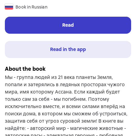
Book in Russian
Read
Read in the app
About the book
Мы - группа людей из 21 века планеты Земля,
попали и затерялись в ледяных просторах чужого
мира, имя которому Ассана. Если каждый будет
только сам за себя - мы погибнем. Поэтому
исключительно вместе, и всеми силами вперёд на
поиски дома, в котором мы сможем об устроиться,
защитив себя от угроз суровой земли! В книге вы
найдёте: - авторский мир - магические животные -
авторские расы - адекватная героиня - любовная