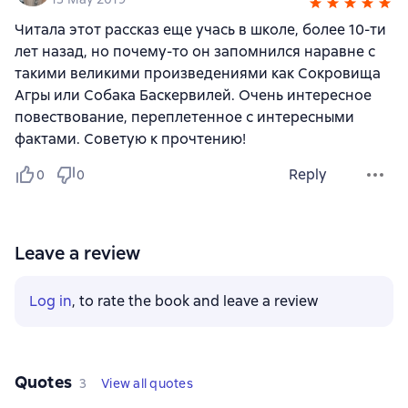
Читала этот рассказ еще учась в школе, более 10-ти
лет назад, но почему-то он запомнился наравне с
такими великими произведениями как Сокровища
Агры или Собака Баскервилей. Очень интересное
повествование, переплетенное с интересными
фактами. Советую к прочтению!
Reply
0
0
Leave a review
Log in
, to rate the book and leave a review
Quotes
3
View all quotes