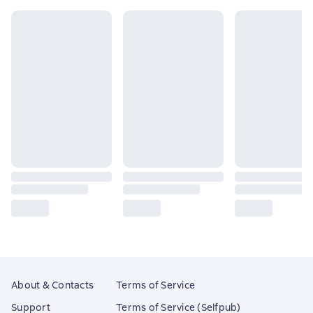
About & Contacts
Terms of Service
Support
Terms of Service (Selfpub)