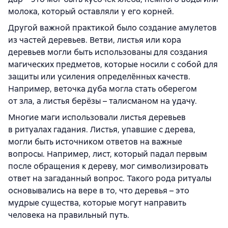
молока, который оставляли у его корней.
Другой важной практикой было создание амулетов
из частей деревьев. Ветви, листья или кора
деревьев могли быть использованы для создания
магических предметов, которые носили с собой для
защиты или усиления определённых качеств.
Например, веточка дуба могла стать оберегом
от зла, а листья берёзы – талисманом на удачу.
Многие маги использовали листья деревьев
в ритуалах гадания. Листья, упавшие с дерева,
могли быть источником ответов на важные
вопросы. Например, лист, который падал первым
после обращения к дереву, мог символизировать
ответ на загаданный вопрос. Такого рода ритуалы
основывались на вере в то, что деревья – это
мудрые существа, которые могут направить
человека на правильный путь.