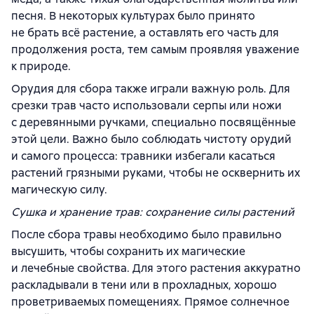
песня. В некоторых культурах было принято
не брать всё растение, а оставлять его часть для
продолжения роста, тем самым проявляя уважение
к природе.
Орудия для сбора также играли важную роль. Для
срезки трав часто использовали серпы или ножи
с деревянными ручками, специально посвящённые
этой цели. Важно было соблюдать чистоту орудий
и самого процесса: травники избегали касаться
растений грязными руками, чтобы не осквернить их
магическую силу.
Сушка и хранение трав: сохранение силы растений
После сбора травы необходимо было правильно
высушить, чтобы сохранить их магические
и лечебные свойства. Для этого растения аккуратно
раскладывали в тени или в прохладных, хорошо
проветриваемых помещениях. Прямое солнечное