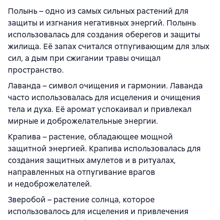
Полынь – одно из самых сильных растений для
защиты и изгнания негативных энергий. Полынь
использовалась для создания оберегов и защиты
жилища. Её запах считался отпугивающим для злых
сил, а дым при сжигании травы очищал
пространство.
Лаванда – символ очищения и гармонии. Лаванда
часто использовалась для исцеления и очищения
тела и духа. Её аромат успокаивал и привлекал
мирные и доброжелательные энергии.
Крапива – растение, обладающее мощной
защитной энергией. Крапива использовалась для
создания защитных амулетов и в ритуалах,
направленных на отпугивание врагов
и недоброжелателей.
Зверобой – растение солнца, которое
использовалось для исцеления и привлечения