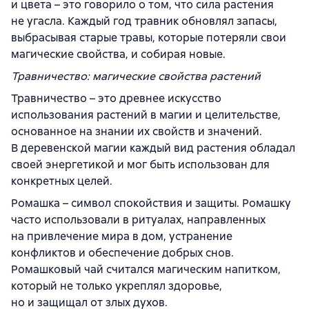
и цвета – это говорило о том, что сила растения
не угасла. Каждый год травник обновлял запасы,
выбрасывая старые травы, которые потеряли свои
магические свойства, и собирая новые.
Травничество: магические свойства растений
Травничество – это древнее искусство
использования растений в магии и целительстве,
основанное на знании их свойств и значений.
В деревенской магии каждый вид растения обладал
своей энергетикой и мог быть использован для
конкретных целей.
Ромашка – символ спокойствия и защиты. Ромашку
часто использовали в ритуалах, направленных
на привлечение мира в дом, устранение
конфликтов и обеспечение добрых снов.
Ромашковый чай считался магическим напитком,
который не только укреплял здоровье,
но и защищал от злых духов.