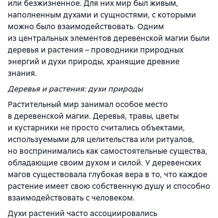
или безжизненное. Для них мир был живым,
наполненным духами и сущностями, с которыми
можно было взаимодействовать. Одним
из центральных элементов деревенской магии были
деревья и растения – проводники природных
энергий и духи природы, хранящие древние
знания.
Деревья и растения: духи природы
Растительный мир занимал особое место
в деревенской магии. Деревья, травы, цветы
и кустарники не просто считались объектами,
используемыми для целительства или ритуалов,
но воспринимались как самостоятельные существа,
обладающие своим духом и силой. У деревенских
магов существовала глубокая вера в то, что каждое
растение имеет свою собственную душу и способно
взаимодействовать с человеком.
Духи растений часто ассоциировались