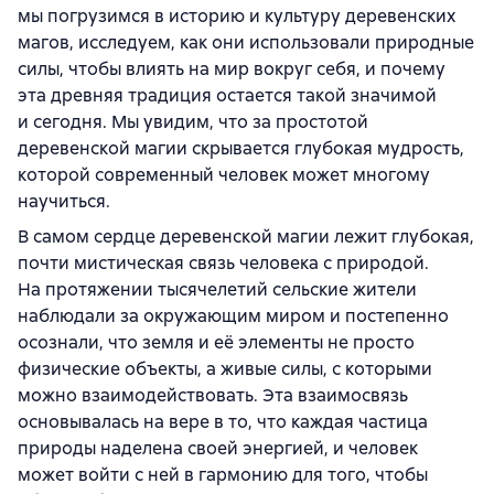
мы погрузимся в историю и культуру деревенских
магов, исследуем, как они использовали природные
силы, чтобы влиять на мир вокруг себя, и почему
эта древняя традиция остается такой значимой
и сегодня. Мы увидим, что за простотой
деревенской магии скрывается глубокая мудрость,
которой современный человек может многому
научиться.
В самом сердце деревенской магии лежит глубокая,
почти мистическая связь человека с природой.
На протяжении тысячелетий сельские жители
наблюдали за окружающим миром и постепенно
осознали, что земля и её элементы не просто
физические объекты, а живые силы, с которыми
можно взаимодействовать. Эта взаимосвязь
основывалась на вере в то, что каждая частица
природы наделена своей энергией, и человек
может войти с ней в гармонию для того, чтобы