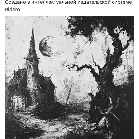
Создано в интеллектуальной издательской системе
Ridero