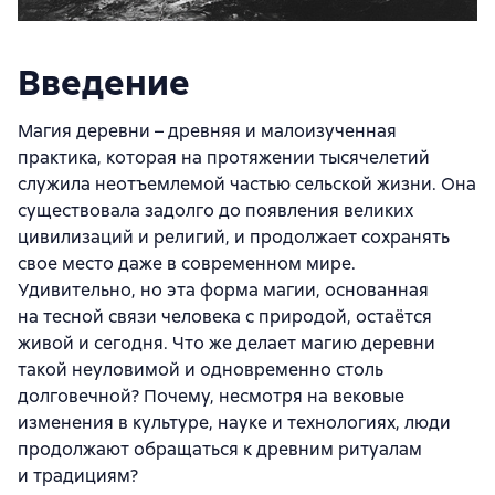
Введение
Магия деревни – древняя и малоизученная
практика, которая на протяжении тысячелетий
служила неотъемлемой частью сельской жизни. Она
существовала задолго до появления великих
цивилизаций и религий, и продолжает сохранять
свое место даже в современном мире.
Удивительно, но эта форма магии, основанная
на тесной связи человека с природой, остаётся
живой и сегодня. Что же делает магию деревни
такой неуловимой и одновременно столь
долговечной? Почему, несмотря на вековые
изменения в культуре, науке и технологиях, люди
продолжают обращаться к древним ритуалам
и традициям?