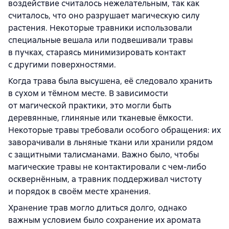
воздействие считалось нежелательным, так как
считалось, что оно разрушает магическую силу
растения. Некоторые травники использовали
специальные вешала или подвешивали травы
в пучках, стараясь минимизировать контакт
с другими поверхностями.
Когда трава была высушена, её следовало хранить
в сухом и тёмном месте. В зависимости
от магической практики, это могли быть
деревянные, глиняные или тканевые ёмкости.
Некоторые травы требовали особого обращения: их
заворачивали в льняные ткани или хранили рядом
с защитными талисманами. Важно было, чтобы
магические травы не контактировали с чем-либо
осквернённым, а травник поддерживал чистоту
и порядок в своём месте хранения.
Хранение трав могло длиться долго, однако
важным условием было сохранение их аромата