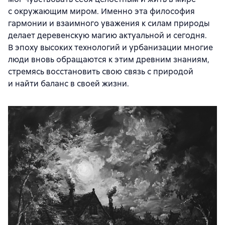
с окружающим миром. Именно эта философия
гармонии и взаимного уважения к силам природы
делает деревенскую магию актуальной и сегодня.
В эпоху высоких технологий и урбанизации многие
люди вновь обращаются к этим древним знаниям,
стремясь восстановить свою связь с природой
и найти баланс в своей жизни.