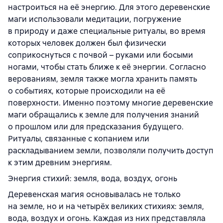
настроиться на её энергию. Для этого деревенские
маги использовали медитации, погружение
в природу и даже специальные ритуалы, во время
которых человек должен был физически
соприкоснуться с почвой – руками или босыми
ногами, чтобы стать ближе к её энергии. Согласно
верованиям, земля также могла хранить память
о событиях, которые происходили на её
поверхности. Именно поэтому многие деревенские
маги обращались к земле для получения знаний
о прошлом или для предсказания будущего.
Ритуалы, связанные с копанием или
раскладыванием земли, позволяли получить доступ
к этим древним энергиям.
Энергия стихий: земля, вода, воздух, огонь
Деревенская магия основывалась не только
на земле, но и на четырёх великих стихиях: земля,
вода, воздух и огонь. Каждая из них представляла