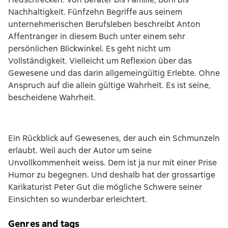
Nachhaltigkeit. Fünfzehn Begriffe aus seinem
unternehmerischen Berufsleben beschreibt Anton
Affentranger in diesem Buch unter einem sehr
persönlichen Blickwinkel. Es geht nicht um
Vollständigkeit. Vielleicht um Reflexion über das
Gewesene und das darin allgemeingültig Erlebte. Ohne
Anspruch auf die allein gültige Wahrheit. Es ist seine,
bescheidene Wahrheit.
Ein Rückblick auf Gewesenes, der auch ein Schmunzeln
erlaubt. Weil auch der Autor um seine
Unvollkommenheit weiss. Dem ist ja nur mit einer Prise
Humor zu begegnen. Und deshalb hat der grossartige
Karikaturist Peter Gut die mögliche Schwere seiner
Einsichten so wunderbar erleichtert.
Genres and tags