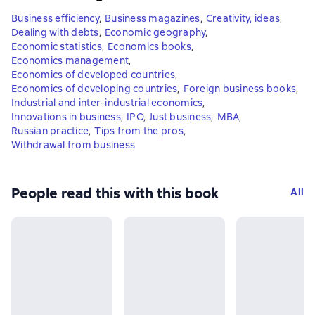
Business efficiency
,
Business magazines
,
Creativity, ideas
,
Dealing with debts
,
Economic geography
,
Economic statistics
,
Economics books
,
Economics management
,
Economics of developed countries
,
Economics of developing countries
,
Foreign business books
,
Industrial and inter-industrial economics
,
Innovations in business
,
IPO
,
Just business
,
MBA
,
Russian practice
,
Tips from the pros
,
Withdrawal from business
People read this with this book
All