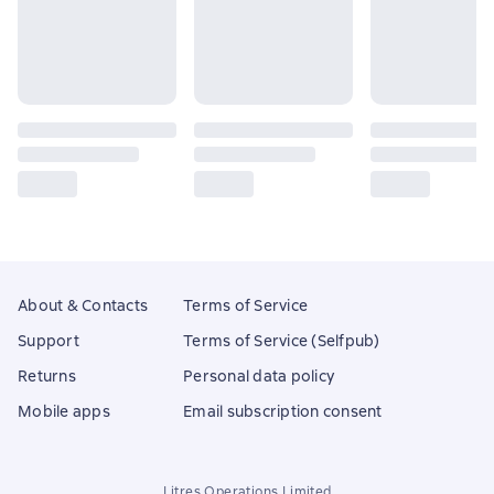
About & Contacts
Terms of Service
Support
Terms of Service (Selfpub)
Returns
Personal data policy
Mobile apps
Email subscription consent
Litres Operations Limited