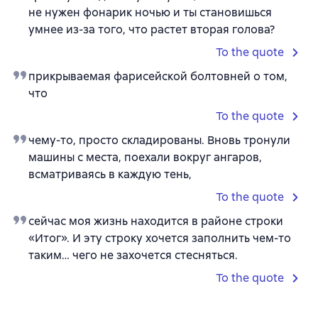
не нужен фонарик ночью и ты становишься
умнее из-за того, что растет вторая голова?
To the quote
прикрываемая фарисейской болтовней о том,
что
To the quote
чему-то, просто складированы. Вновь тронули
машины с места, поехали вокруг ангаров,
всматриваясь в каждую тень,
To the quote
сейчас моя жизнь находится в районе строки
«Итог». И эту строку хочется заполнить чем-то
таким… чего не захочется стесняться.
To the quote