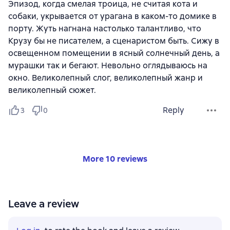
Эпизод, когда смелая троица, не считая кота и
собаки, укрывается от урагана в каком-то домике в
порту. Жуть нагнана настолько талантливо, что
Крузу бы не писателем, а сценаристом быть. Сижу в
освещенном помещении в ясный солнечный день, а
мурашки так и бегают. Невольно оглядываюсь на
окно. Великолепный слог, великолепный жанр и
великолепный сюжет.
Reply
3
0
More 10 reviews
Leave a review