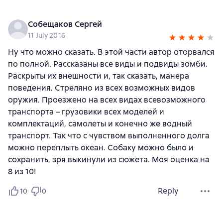
Собещаков Сергей
11 July 2016
Ну что можно сказать. В этой части автор оторвался
по полной. Рассказаны все виды и подвиды зомби.
Раскрыты их внешности и, так сказать, манера
поведения. Стреляно из всех возможных видов
оружия. Проезжено на всех видах всевозможного
транспорта – грузовики всех моделей и
комплектаций, самолеты и конечно же водный
транспорт. Так что с чувством выполненного долга
можно переплыть океан. Собаку можно было и
сохранить, зря выкинули из сюжета. Моя оценка на
8 из 10!
Reply
10
0