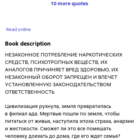
10 more quotes
Read online
Book description
НЕЗАКОННОЕ ПОТРЕБЛЕНИЕ НАРКОТИЧЕСКИХ
СРЕДСТВ, ПСИХОТРОПНЫХ ВЕЩЕСТВ, ИХ
АНАЛОГОВ ПРИЧИНЯЕТ ВРЕД ЗДОРОВЬЮ, ИХ
НЕЗАКОННЫЙ ОБОРОТ ЗАПРЕЩЕН И ВЛЕЧЕТ
УСТАНОВЛЕННУЮ ЗАКОНОДАТЕЛЬСТВОМ
ОТВЕТСТВЕННОСТЬ
Цивилизация рухнула, земля превратилась
в филиал ада. Мертвые пошли по земле, чтобы
питаться от живых, наступила эпоха страха, анархии
и жестокости. Сможет ли это все помешать
человеку доехать до дома, где его ждет семья?