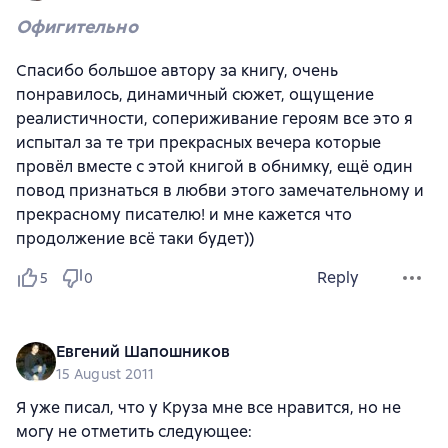
Офигительно
Спасибо большое автору за книгу, очень
понравилось, динамичный сюжет, ощущение
реалистичности, сопериживание героям все это я
испытал за те три прекрасных вечера которые
провёл вместе с этой книгой в обнимку, ещё один
повод признаться в любви этого замечательному и
прекрасному писателю! и мне кажется что
продолжение всё таки будет))
Reply
5
0
Евгений Шапошников
15 August 2011
Я уже писал, что у Круза мне все нравится, но не
могу не отметить следующее: