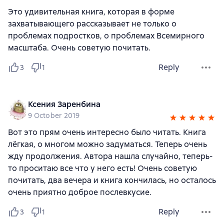
Это удивительная книга, которая в форме
захватывающего рассказывает не только о
проблемах подростков, о проблемах Всемирного
масштаба. Очень советую почитать.
Reply
3
1
Ксения Заренбина
9 October 2019
Вот это прям очень интересно было читать. Книга
лёгкая, о многом можно задуматься. Теперь очень
жду продолжения. Автора нашла случайно, теперь-
то проситаю все что у него есть! Очень советую
почитать, два вечера и книга кончилась, но осталось
очень приятно доброе послевкусие.
Reply
3
1