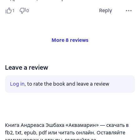
Reply
1
0
More 8 reviews
Leave a review
Log in
, to rate the book and leave a review
Книга Андреаса Эшбаха «Аквамарин» — скачать в
fb2, txt, epub, pdf или читать онлайн. Оставляйте