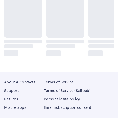
About & Contacts
Terms of Service
Support
Terms of Service (Selfpub)
Returns
Personal data policy
Mobile apps
Email subscription consent