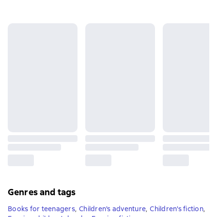
Genres and tags
Books for teenagers
,
Children's adventure
,
Children's fiction
,