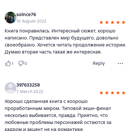
solnce76
10 August 2022
Книга понравилась. Интересный сюжет, хорошо
написано. Представлен мир будущего, довольно
своеобразно. Хочется читать продолжение истории.
Думаю вторая часть такая же интересная.
Reply
1
0
397633258
7 March 2022
Хорошо сделанная книга с хоорошо
проработанным миром. Типовой экшн-финал
несколько выбивается, правда. Приятно, что
любовные проблемы персонажей остаются за
кадром и акцент не на романтике.