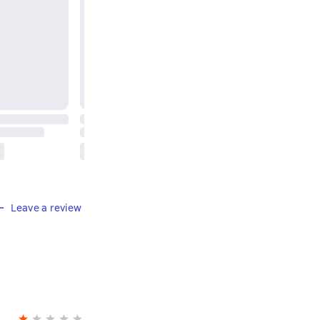
Leave a review