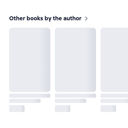
Other books by the author