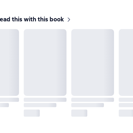
ead this with this book