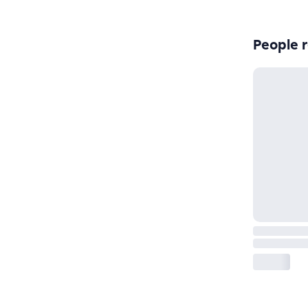
People r