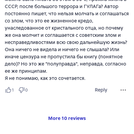
СССР, после большого террора и ГУЛАГа? Автор
постоянно пишет, что нельзя молчать и соглашаться
со злом, что это ее жизненное кредо,
унаследованное от кристального отца, но почему
же она молчит и соглашается с советским злом и
несправедливостями всю свою дальнейшую жизнь?
Она ничего не видела и ничего не слышала? Или
иначе цензура не пропустила бы книгу (понятное
дело)? Но это же "полуправда", неправда, согласно
ее же принципам.
Я не понимаю, как это сочетается.
Reply
1
0
More 10 reviews