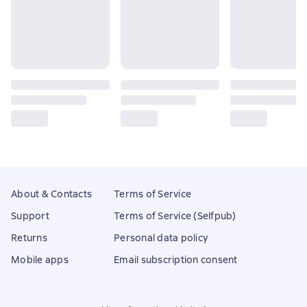
About & Contacts
Terms of Service
Support
Terms of Service (Selfpub)
Returns
Personal data policy
Mobile apps
Email subscription consent