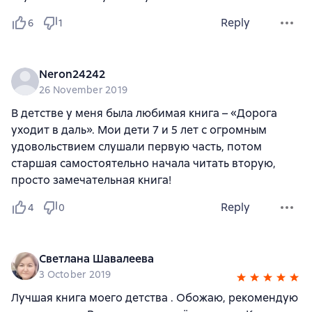
Reply
6
1
Neron24242
26 November 2019
В детстве у меня была любимая книга – «Дорога
уходит в даль». Мои дети 7 и 5 лет с огромным
удовольствием слушали первую часть, потом
старшая самостоятельно начала читать вторую,
просто замечательная книга!
Reply
4
0
Светлана Шавалеева
3 October 2019
Лучшая книга моего детства . Обожаю, рекомендую