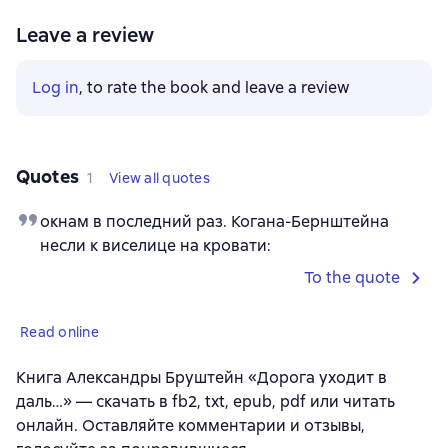
Leave a review
Log in
, to rate the book and leave a review
Quotes
1
View all quotes
окнам в последний раз. Когана-Бернштейна
несли к виселице на кровати:
To the quote
Read online
Книга Александры Бруштейн «Дорога уходит в
даль…» — скачать в fb2, txt, epub, pdf или читать
онлайн. Оставляйте комментарии и отзывы,