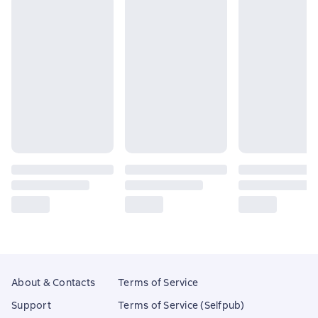
About & Contacts
Terms of Service
Support
Terms of Service (Selfpub)