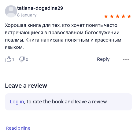
tatiana-dogadina29
8 January
Хорошая книга для тех, кто хочет понять часто
встречающиеся в православном богослужении
псалмы. Книга написана понятным и красочным
языком.
Reply
1
0
Leave a review
Log in
, to rate the book and leave a review
Read online