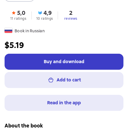
5,0
4,9
2
11 ratings
10 ratings
reviews
Book in Russian
$5.19
Buy and download
Add to cart
Read in the app
About the book