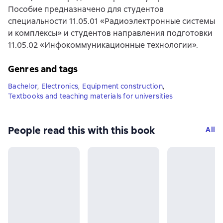
Пособие предназначено для студентов
специальности 11.05.01 «Радиоэлектронные системы
и комплексы» и студентов направления подготовки
11.05.02 «Инфокоммуникационные технологии».
Genres and tags
Bachelor
,
Electronics
,
Equipment construction
,
Textbooks and teaching materials for universities
People read this with this book
All