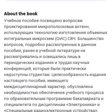
About the book
Учебное пособие посвящено вопросам
проектирования микрополосковых антенн,
использующих технологию изготовления объемных
интегральных микросхем (ОИС) СВЧ. Большинство
вопросов, подробно рассмотренных в данном
пособии, ранее в учебной литературе не
рассматривались и освещались лишь в
периодических изданиях и трудах научных
конференций, которые были практически
недоступны студентам. Целесообразность издания
настоящего пособия, имеющего
междисциплинарный характер, обусловлена
необходимостью обеспечения учебного процесса
по образовательным программам бакалавриата и
специалитета по дисциплинам «Электроника» и
«Специальные радиоэлектронные устройства».