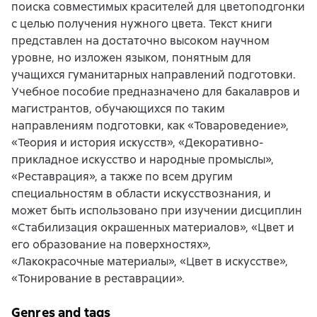
поиска совместимых красителей для цветоподгонки
с целью получения нужного цвета. Текст книги
представлен на достаточно высоком научном
уровне, но изложен языком, понятным для
учащихся гуманитарных направлений подготовки.
Учебное пособие предназначено для бакалавров и
магистрантов, обучающихся по таким
направлениям подготовки, как «Товароведение»,
«Теория и история искусств», «Декоративно-
прикладное искусство и народные промыслы»,
«Реставрация», а также по всем другим
специальностям в области искусствознания, и
может быть использовано при изучении дисциплин
«Стабилизация окрашенных материалов», «Цвет и
его образование на поверхностях»,
«Лакокрасочные материалы», «Цвет в искусстве»,
«Тонирование в реставрации».
Genres and tags