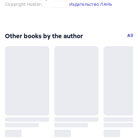
Copyright Holder:
:
Издательство ЛАНЬ
Other books by the author
All