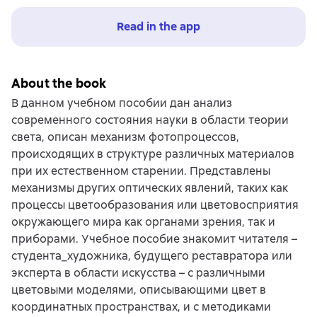
Read in the app
About the book
В данном учебном пособии дан анализ
современного состояния науки в области теории
света, описан механизм фотопроцессов,
происходящих в структуре различных материалов
при их естественном старении. Представлены
механизмы других оптических явлений, таких как
процессы цветообразования или цветовосприятия
окружающего мира как органами зрения, так и
приборами. Учебное пособие знакомит читателя –
студента_художника, будущего реставратора или
эксперта в области искусства – с различными
цветовыми моделями, описывающими цвет в
координатных пространствах, и с методиками