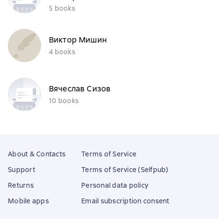
5 books
Виктор Мишин
4 books
Вячеслав Сизов
10 books
About & Contacts
Terms of Service
Support
Terms of Service (Selfpub)
Returns
Personal data policy
Mobile apps
Email subscription consent