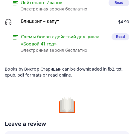
Лейтенант Иванов
Read
Электронная версия бесплатно
Блицкриг – капут
$4.90
Схемы боевых действий для цикла
Read
«Боевой 41 год»
Электронная версия бесплатно
Books by Виктор Старицын can be downloaded in fb2, txt,
epub, pdf formats or read online.
Leave a review