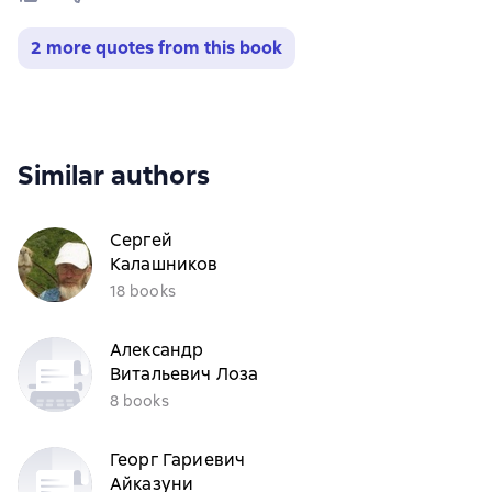
2 more quotes from this book
Similar authors
Сергей
Калашников
18 books
Александр
Витальевич Лоза
8 books
Георг Гариевич
Айказуни