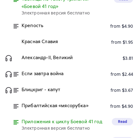
«Боевой 41 год»
Электронная версия бесплатно
Крепость
from $4.90
Красная Славия
from $1.95
Александр-II, Великий
$3.81
Если завтра война
from $2.44
Блицкриг - капут
from $3.67
Прибалтийская «мясорубка»
from $4.90
Приложения к циклу Боевой 41 год
Read
Электронная версия бесплатно