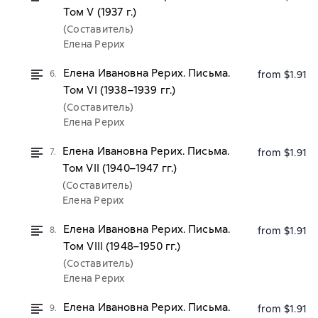
Том V (1937 г.)
(Составитель)
Елена Рерих
Елена Ивановна Рерих. Письма.
6.
from $1.91
Том VI (1938–1939 гг.)
(Составитель)
Елена Рерих
Елена Ивановна Рерих. Письма.
7.
from $1.91
Том VII (1940–1947 гг.)
(Составитель)
Елена Рерих
Елена Ивановна Рерих. Письма.
8.
from $1.91
Том VIII (1948–1950 гг.)
(Составитель)
Елена Рерих
Елена Ивановна Рерих. Письма.
9.
from $1.91