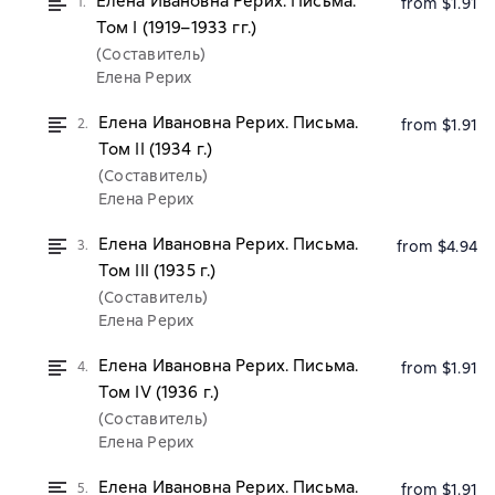
Елена Ивановна Рерих. Письма.
1.
from $1.91
Том I (1919–1933 гг.)
(Составитель)
Елена Рерих
Елена Ивановна Рерих. Письма.
2.
from $1.91
Том II (1934 г.)
(Составитель)
Елена Рерих
Елена Ивановна Рерих. Письма.
3.
from $4.94
Том III (1935 г.)
(Составитель)
Елена Рерих
Елена Ивановна Рерих. Письма.
4.
from $1.91
Том IV (1936 г.)
(Составитель)
Елена Рерих
Елена Ивановна Рерих. Письма.
5.
from $1.91