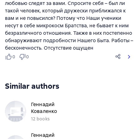
любовью следят за вами. Спросите себя – был ли
такой человек, который дружески приближался к
вам и не повысился? Потому что Наши ученики
несут в себе микрокосм Братства, не бывает к ним
безразличного отношения. Также в них постепенно
обнаруживают подробности Нашего Быта. Работы –
бесконечность. Отсутствие ощущен
0
0
Similar authors
Геннадий
Коваленко
12 books
Геннадий