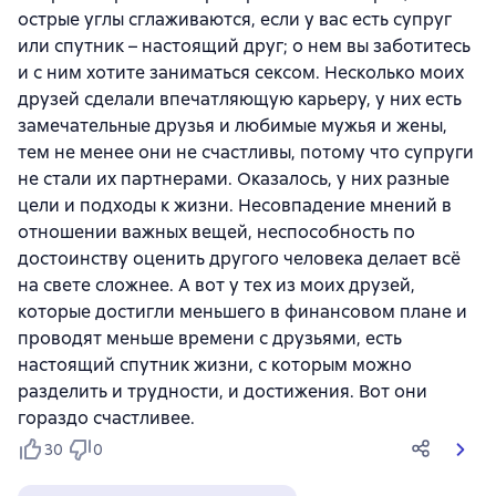
острые углы сглаживаются, если у вас есть супруг
или спутник – настоящий друг; о нем вы заботитесь
и с ним хотите заниматься сексом. Несколько моих
друзей сделали впечатляющую карьеру, у них есть
замечательные друзья и любимые мужья и жены,
тем не менее они не счастливы, потому что супруги
не стали их партнерами. Оказалось, у них разные
цели и подходы к жизни. Несовпадение мнений в
отношении важных вещей, неспособность по
достоинству оценить другого человека делает всё
на свете сложнее. А вот у тех из моих друзей,
которые достигли меньшего в финансовом плане и
проводят меньше времени с друзьями, есть
настоящий спутник жизни, с которым можно
разделить и трудности, и достижения. Вот они
гораздо счастливее.
30
0