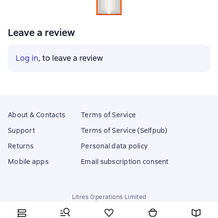
Leave a review
Log in
, to leave a review
About & Contacts
Terms of Service
Support
Terms of Service (Selfpub)
Returns
Personal data policy
Mobile apps
Email subscription consent
Litres Operations Limited
18 Mallow street co. Limerick, Ireland