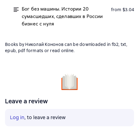
Бог без машины. Истории 20
from $3.04
сумасшедших, сделавших в России
бизнес с нуля
Books by Николай Кононов can be downloaded in fb2, txt,
epub, pdf formats or read online.
Leave a review
Log in
, to leave a review