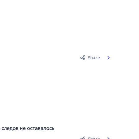
Share
 следов не оставалось