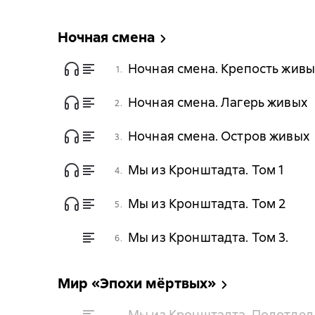
Ночная смена
Ночная смена. Крепость живы
1.
Ночная смена. Лагерь живых
2.
Ночная смена. Остров живых
3.
Мы из Кронштадта. Том 1
4.
Мы из Кронштадта. Том 2
5.
Мы из Кронштадта. Том 3.
6.
Мир «Эпохи мёртвых»
Мы из Кронштадта. Подотдел