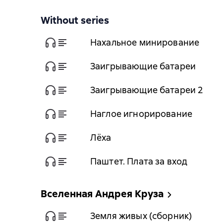
Without series
Нахальное минирование
Заигрывающие батареи
Заигрывающие батареи 2
Наглое игнорирование
Лёха
Паштет. Плата за вход
Вселенная Андрея Круза
Земля живых (сборник)