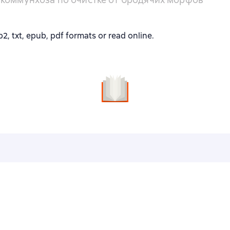
 txt, epub, pdf formats or read online.