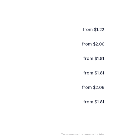
from $1.22
from $2.06
from $1.81
from $1.81
from $2.06
from $1.81