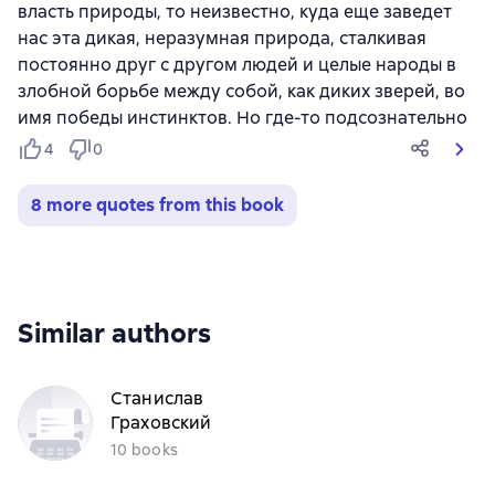
власть природы, то неизвестно, куда еще заведет
нас эта дикая, неразумная природа, сталкивая
постоянно друг с другом людей и целые народы в
злобной борьбе между собой, как диких зверей, во
имя победы инстинктов. Но где-то подсознательно
4
0
8 more quotes from this book
Similar authors
Станислав
Граховский
10 books