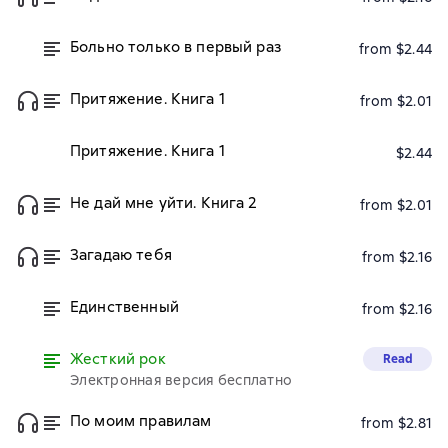
Больно только в первый раз
from $2.44
Притяжение. Книга 1
from $2.01
Притяжение. Книга 1
$2.44
Не дай мне уйти. Книга 2
from $2.01
Загадаю тебя
from $2.16
Единственный
from $2.16
Жесткий рок
Read
Электронная версия бесплатно
По моим правилам
from $2.81