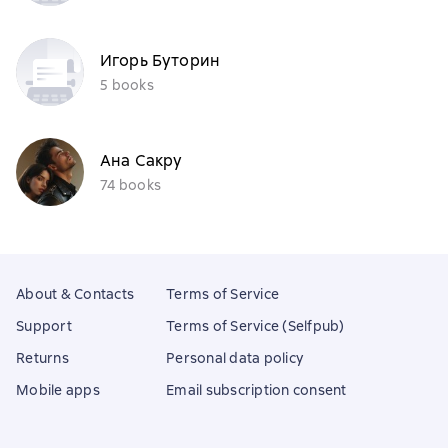
Игорь Буторин
5 books
Ана Сакру
74 books
About & Contacts
Terms of Service
Support
Terms of Service (Selfpub)
Returns
Personal data policy
Mobile apps
Email subscription consent