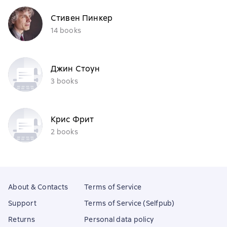
Стивен Пинкер
14 books
Джин Стоун
3 books
Крис Фрит
2 books
About & Contacts
Terms of Service
Support
Terms of Service (Selfpub)
Returns
Personal data policy