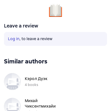
Leave a review
Log in
, to leave a review
Similar authors
Кэрол Дуэк
4 books
Михай
Чиксентмихайи