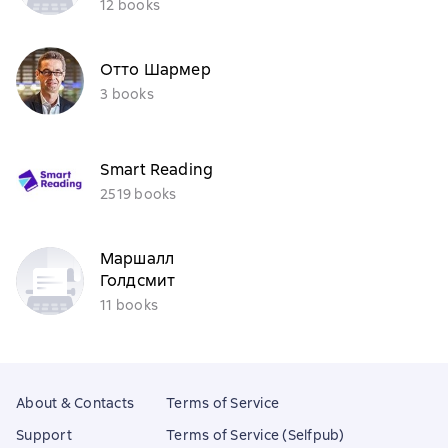
12 books
Отто Шармер
3 books
Smart Reading
2519 books
Маршалл
Голдсмит
11 books
About & Contacts
Terms of Service
Support
Terms of Service (Selfpub)