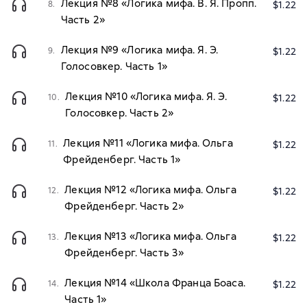
Лекция №8 «Логика мифа. В. Я. Пропп.
8.
$1.22
Часть 2»
Лекция №9 «Логика мифа. Я. Э.
9.
$1.22
Голосовкер. Часть 1»
Лекция №10 «Логика мифа. Я. Э.
10.
$1.22
Голосовкер. Часть 2»
Лекция №11 «Логика мифа. Ольга
11.
$1.22
Фрейденберг. Часть 1»
Лекция №12 «Логика мифа. Ольга
12.
$1.22
Фрейденберг. Часть 2»
Лекция №13 «Логика мифа. Ольга
13.
$1.22
Фрейденберг. Часть 3»
Лекция №14 «Школа Франца Боаса.
14.
$1.22
Часть 1»