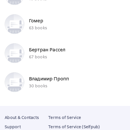
Гомер
63 books
Бертран Рассел
67 books
Владимир Пропп
30 books
About & Contacts
Terms of Service
Support
Terms of Service (Selfpub)