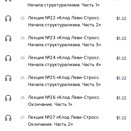
Начала структурализма. Часть 1»
Лекция №22 «Клод Леви-Стросс.
22.
$1.22
Начала структурализма. Часть 2»
Лекция №23 «Клод Леви-Стросс.
23.
$1.22
Начала структурализма. Часть 3»
Лекция №24 «Клод Леви-Стросс.
24.
$1.22
Начала структурализма. Часть 4»
Лекция №25 «Клод Леви-Стросс.
25.
$1.22
Начала структурализма. Часть 5»
Лекция №26 «Клод Леви-Стросс.
26.
$1.22
Окончание. Часть 1»
Лекция №27 «Клод Леви-Стросс.
27.
$1.22
Окончание. Часть 2»