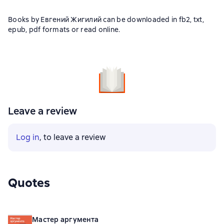
Books by Евгений Жигилий can be downloaded in fb2, txt,
epub, pdf formats or read online.
Leave a review
Log in
, to leave a review
Quotes
Мастер аргумента