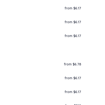
from $6.17
from $6.17
from $6.17
from $6.78
from $6.17
from $6.17