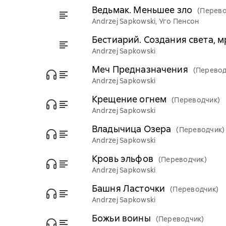
Ведьмак. Меньшее зло
(Перево
Andrzej Sapkowski, Уго Пенсон
Бестиарий. Создания света, м
Andrzej Sapkowski
Меч Предназначения
(Перевод
Andrzej Sapkowski
Крещение огнем
(Переводчик)
Andrzej Sapkowski
Владычица Озера
(Переводчик)
Andrzej Sapkowski
Кровь эльфов
(Переводчик)
Andrzej Sapkowski
Башня Ласточки
(Переводчик)
Andrzej Sapkowski
Божьи воины
(Переводчик)