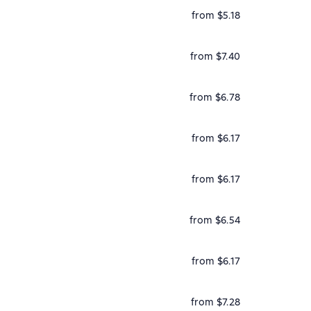
from $5.18
from $7.40
from $6.78
from $6.17
from $6.17
from $6.54
from $6.17
from $7.28