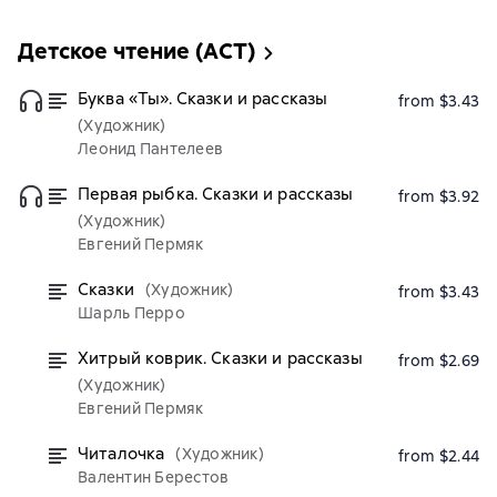
Детское чтение (АСТ)
Буква «Ты». Сказки и рассказы
from $3.43
(Художник)
Леонид Пантелеев
Первая рыбка. Сказки и рассказы
from $3.92
(Художник)
Евгений Пермяк
Сказки
(Художник)
from $3.43
Шарль Перро
Хитрый коврик. Сказки и рассказы
from $2.69
(Художник)
Евгений Пермяк
Читалочка
(Художник)
from $2.44
Валентин Берестов