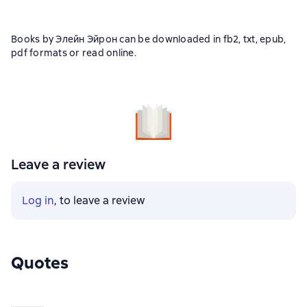
Books by Элейн Эйрон can be downloaded in fb2, txt, epub,
pdf formats or read online.
Leave a review
Log in
, to leave a review
Quotes