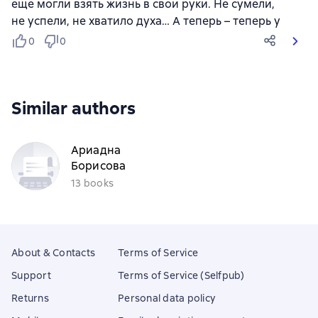
еще могли взять жизнь в свои руки. Не сумели,
не успели, не хватило духа… А теперь – теперь у
0
0
Similar authors
Ариадна
Борисова
13 books
About & Contacts
Terms of Service
Support
Terms of Service (Selfpub)
Returns
Personal data policy