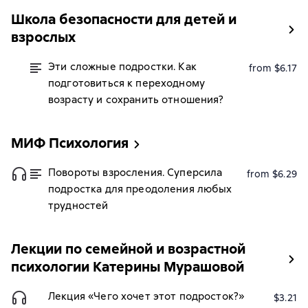
Школа безопасности для детей и
взрослых
Эти сложные подростки. Как
from $6.17
подготовиться к переходному
возрасту и сохранить отношения?
МИФ Психология
Повороты взросления. Суперсила
from $6.29
подростка для преодоления любых
трудностей
Лекции по семейной и возрастной
психологии Катерины Мурашовой
Лекция «Чего хочет этот подросток?»
$3.21