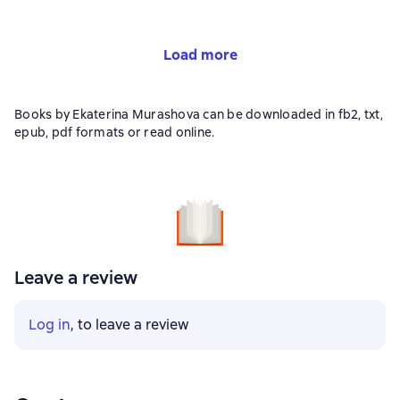
Load more
Books by Ekaterina Murashova can be downloaded in fb2, txt,
epub, pdf formats or read online.
Leave a review
Log in
, to leave a review