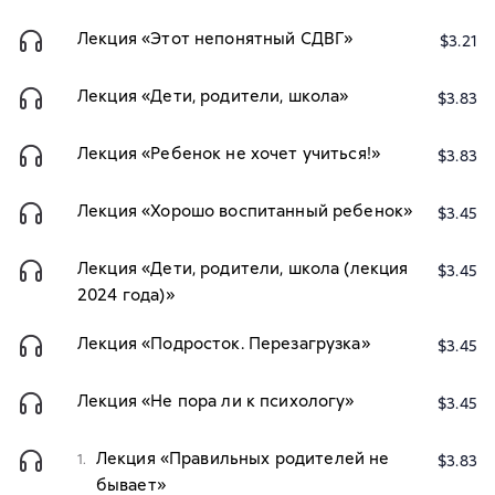
Лекция «Этот непонятный СДВГ»
$3.21
Лекция «Дети, родители, школа»
$3.83
Лекция «Ребенок не хочет учиться!»
$3.83
Лекция «Хорошо воспитанный ребенок»
$3.45
Лекция «Дети, родители, школа (лекция
$3.45
2024 года)»
Лекция «Подросток. Перезагрузка»
$3.45
Лекция «Не пора ли к психологу»
$3.45
Лекция «Правильных родителей не
1.
$3.83
бывает»