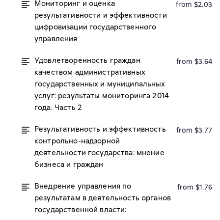
Мониторинг и оценка
from $2.03
результативности и эффективности
цифровизации государственного
управления
Удовлетворенность граждан
from $3.64
качеством административных
государственных и муниципальных
услуг: результаты мониторинга 2014
года. Часть 2
Результативность и эффективность
from $3.77
контрольно-надзорной
деятельности государства: мнение
бизнеса и граждан
Внедрение управления по
from $1.76
результатам в деятельность органов
государственной власти: