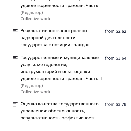
удовлетворенности граждан. Часть I
(Редактор)
Collective work
Результативность контрольно-
from $2.62
надзорной деятельности
государства с позиции граждан
Государственные и муниципальные
from $3.64
услуги: методология,
инструментарий и опыт оценки
удовлетворенности граждан. Часть II
(Редактор)
Collective work
Оценка качества государственного
from $3.78
управления: обоснованность,
результативность, эффективность