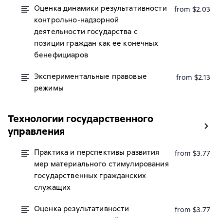
Оценка динамики результативности
from $2.03
контрольно-надзорной
деятельности государства с
позиции граждан как ее конечных
бенефициаров
Экспериментальные правовые
from $2.13
режимы
Технологии государственного
управления
Практика и перспективы развития
from $3.77
мер материального стимулирования
государственных гражданских
служащих
Оценка результативности
from $3.77