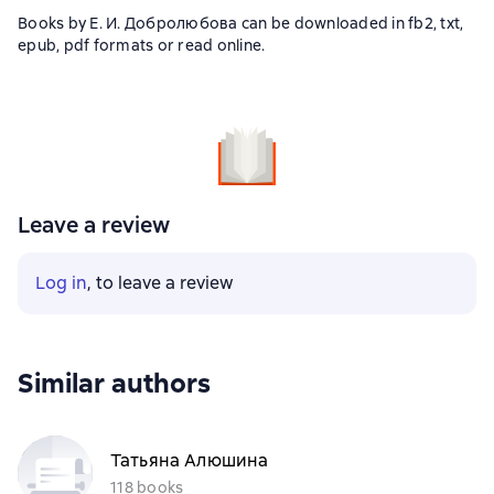
Books by Е. И. Добролюбова can be downloaded in fb2, txt,
epub, pdf formats or read online.
Leave a review
Log in
, to leave a review
Similar authors
Татьяна Алюшина
118 books