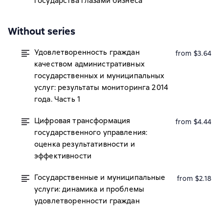
государства глазами бизнеса
Without series
Удовлетворенность граждан
from $3.64
качеством административных
государственных и муниципальных
услуг: результаты мониторинга 2014
года. Часть 1
Цифровая трансформация
from $4.44
государственного управления:
оценка результативности и
эффективности
Государственные и муниципальные
from $2.18
услуги: динамика и проблемы
удовлетворенности граждан