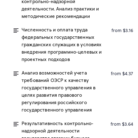
контрольно-надзорной
деятельности. Анализ практики и
методические рекомендации
Численность и оплата труда
from $3.16
федеральных государственных
гражданских служащих в условиях
внедрения программно-целевых и
проектных подходов
Анализ возможностей учета
from $4.37
требований ОЭСР к качеству
государственного управления в
целях развития правового
регулирования российского
государственного управления
Результативность контрольно-
from $3.64
надзорной деятельности