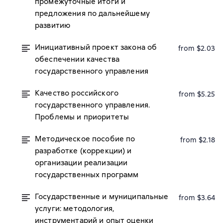
промежуточные итоги и
предложения по дальнейшему
развитию
Инициативный проект закона об
from $2.03
обеспечении качества
государственного управления
Качество российского
from $5.25
государственного управления.
Проблемы и приоритеты
Методическое пособие по
from $2.18
разработке (коррекции) и
организации реализации
государственных программ
Государственные и муниципальные
from $3.64
услуги: методология,
инструментарий и опыт оценки