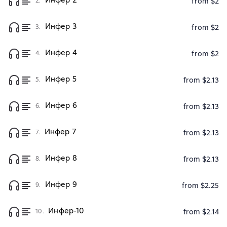
2.
from $2
Инфер 3
3.
from $2
Инфер 4
4.
from $2
Инфер 5
5.
from $2.13
Инфер 6
6.
from $2.13
Инфер 7
7.
from $2.13
Инфер 8
8.
from $2.13
Инфер 9
9.
from $2.25
Инфер-10
10.
from $2.14