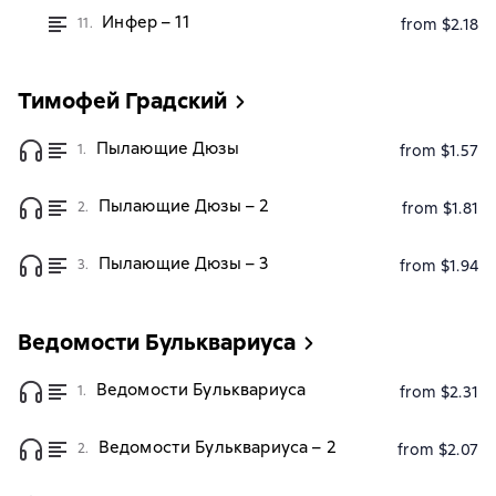
Инфер – 11
11.
from $2.18
Тимофей Градский
Пылающие Дюзы
1.
from $1.57
Пылающие Дюзы – 2
2.
from $1.81
Пылающие Дюзы – 3
3.
from $1.94
Ведомости Бульквариуса
Ведомости Бульквариуса
1.
from $2.31
Ведомости Бульквариуса – 2
2.
from $2.07