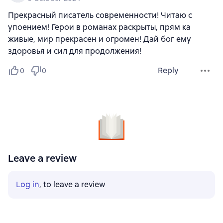
Прекрасный писатель современности! Читаю с
упоением! Герои в романах раскрыты, прям ка
живые, мир прекрасен и огромен! Дай бог ему
здоровья и сил для продолжения!
Reply
0
0
Leave a review
Log in
, to leave a review