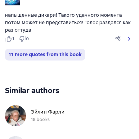
напыщенные дикари! Такого удачного момента
потом может не представиться! Голос раздался как
раз оттуда
1
0
11 more quotes from this book
Similar authors
Эйлин Фарли
18 books