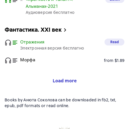
Альманах-2021
Аудиоверсия бесплатно
Фантастика. XXI век
Отражения
Read
Электронная версия бесплатно
Морфа
from $1.89
Load more
Books by Анюта Соколова can be downloaded in fb2, txt,
epub, pdf formats or read online.