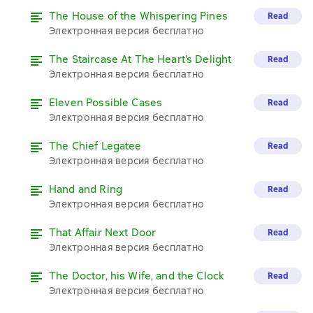
The House of the Whispering Pines
Read
Электронная версия бесплатно
The Staircase At The Heart's Delight
Read
Электронная версия бесплатно
Eleven Possible Cases
Read
Электронная версия бесплатно
The Chief Legatee
Read
Электронная версия бесплатно
Hand and Ring
Read
Электронная версия бесплатно
That Affair Next Door
Read
Электронная версия бесплатно
The Doctor, his Wife, and the Clock
Read
Электронная версия бесплатно