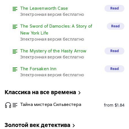
The Leavenworth Case
Read
Электронная версия бесплатно
The Sword of Damocles: A Story of
Read
New York Life
Электронная версия бесплатно
The Mystery of the Hasty Arrow
Read
Электронная версия бесплатно
The Forsaken Inn
Read
Электронная версия бесплатно
Классика на все времена
Тайна мистера Сильвестера
from $1.84
Золотой век детектива