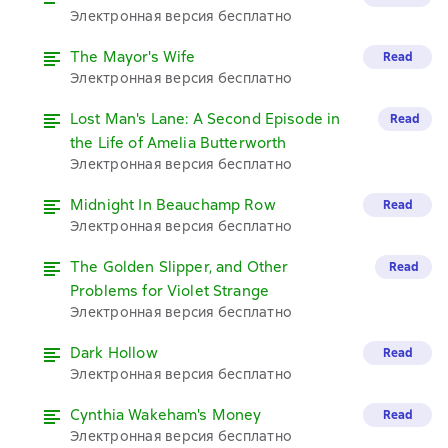
Электронная версия бесплатно
The Mayor's Wife
Read
Электронная версия бесплатно
Lost Man's Lane: A Second Episode in
Read
the Life of Amelia Butterworth
Электронная версия бесплатно
Midnight In Beauchamp Row
Read
Электронная версия бесплатно
The Golden Slipper, and Other
Read
Problems for Violet Strange
Электронная версия бесплатно
Dark Hollow
Read
Электронная версия бесплатно
Cynthia Wakeham's Money
Read
Электронная версия бесплатно