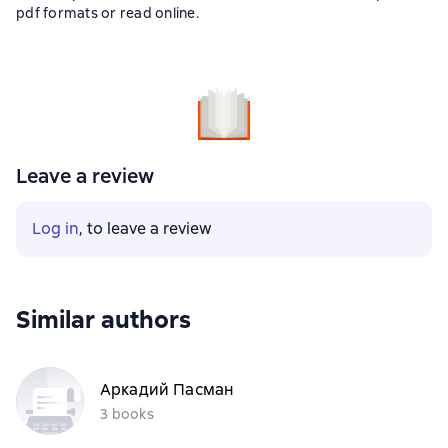
pdf formats or read online.
Leave a review
Log in
, to leave a review
Similar authors
Аркадий Пасман
3 books