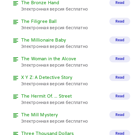
The Bronze Hand
Read
Электронная версия бесплатно
The Filigree Ball
Read
Электронная версия бесплатно
The Millionaire Baby
Read
Электронная версия бесплатно
The Woman in the Alcove
Read
Электронная версия бесплатно
X Y Z: A Detective Story
Read
Электронная версия бесплатно
The Hermit Of. … Street
Read
Электронная версия бесплатно
The Mill Mystery
Read
Электронная версия бесплатно
Three Thousand Dollars
Read