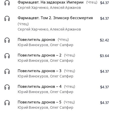
Фармацевт. На задворках Империи
(Чтец)
$4.37
Сергей Харченко, Алексей Аржанов
Фармацевт. Том 2. Эликсир бессмертия
$4.37
(Чтец)
Сергей Харченко, Алексей Аржанов
Повелитель дронов
(Чтец)
$2.42
Юрий Винокуров, Олег Сапфир
Повелитель дронов – 2
(Чтец)
$3.64
Юрий Винокуров, Олег Сапфир
Повелитель дронов – 3
(Чтец)
$4.37
Юрий Винокуров, Олег Сапфир
Повелитель дронов – 4
(Чтец)
$4.37
Юрий Винокуров, Олег Сапфир
Повелитель дронов – 5
(Чтец)
$4.37
Юрий Винокуров, Олег Сапфир