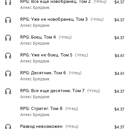
RPG: Все еще новобранец. Том 2
(Чтец)
$4.37
Алекс Бредвик
RPG: Уже не новобранец. Том 3
(Чтец)
$4.37
Алекс Бредвик
RPG: Боец. Том 4
(Чтец)
$4.37
Алекс Бредвик
RPG: Уже не боец. Том 5
(Чтец)
$4.61
Алекс Бредвик
RPG: Десятник. Том 6
(Чтец)
$4.61
Алекс Бредвик
RPG: Все еще десятник. Том 7
(Чтец)
$4.37
Алекс Бредвик
RPG: Стратег. Том 8
(Чтец)
$4.37
Алекс Бредвик
Развод невозможен
(Чтец)
$4.37