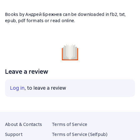
Books by Андрей Брежнев can be downloaded in fb2, txt,
epub, pdf formats or read online.
Leave a review
Log in
, to leave a review
About & Contacts
Terms of Service
Support
Terms of Service (Selfpub)