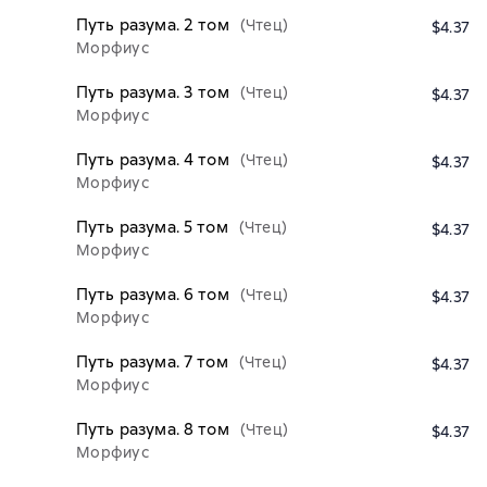
Путь разума. 2 том
(Чтец)
$4.37
Морфиус
Путь разума. 3 том
(Чтец)
$4.37
Морфиус
Путь разума. 4 том
(Чтец)
$4.37
Морфиус
Путь разума. 5 том
(Чтец)
$4.37
Морфиус
Путь разума. 6 том
(Чтец)
$4.37
Морфиус
Путь разума. 7 том
(Чтец)
$4.37
Морфиус
Путь разума. 8 том
(Чтец)
$4.37
Морфиус