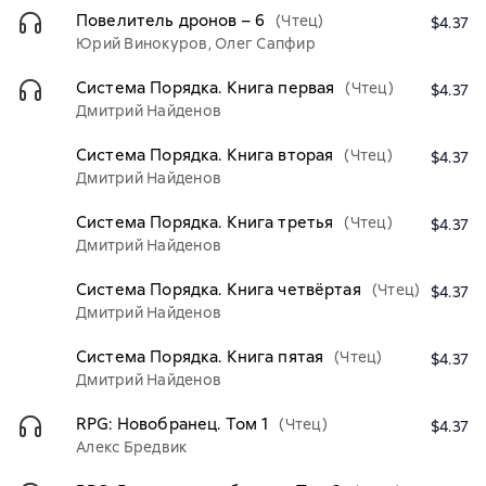
Повелитель дронов – 6
(Чтец)
$4.37
Юрий Винокуров, Олег Сапфир
Система Порядка. Книга первая
(Чтец)
$4.37
Дмитрий Найденов
Система Порядка. Книга вторая
(Чтец)
$4.37
Дмитрий Найденов
Система Порядка. Книга третья
(Чтец)
$4.37
Дмитрий Найденов
Система Порядка. Книга четвёртая
(Чтец)
$4.37
Дмитрий Найденов
Система Порядка. Книга пятая
(Чтец)
$4.37
Дмитрий Найденов
RPG: Новобранец. Том 1
(Чтец)
$4.37
Алекс Бредвик